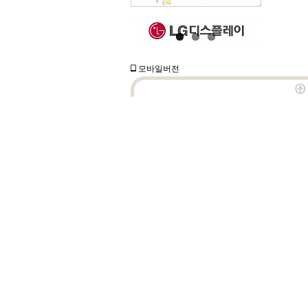
모바일버전