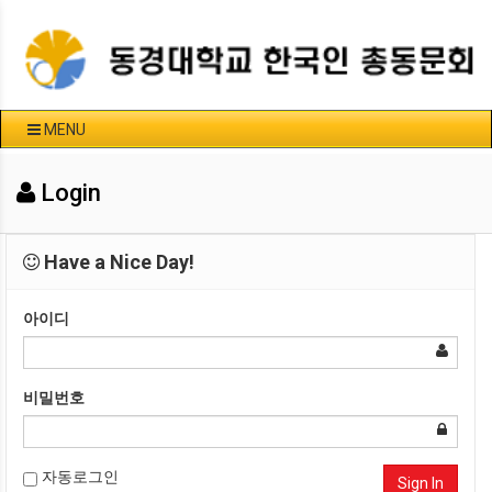
MENU
Login
Have a Nice Day!
아이디
비밀번호
자동로그인
Sign In