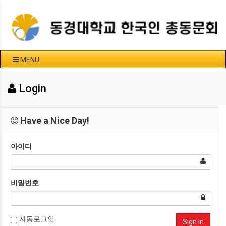
MENU
Login
Have a Nice Day!
아이디
비밀번호
자동로그인
Sign In