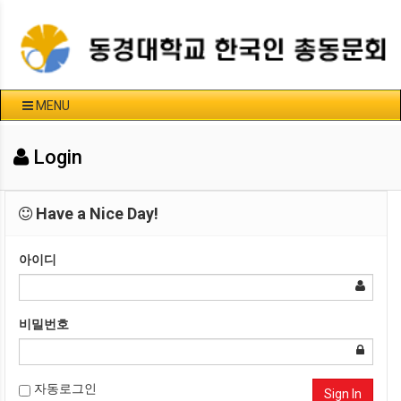
MENU
Login
Have a Nice Day!
아이디
비밀번호
자동로그인
Sign In