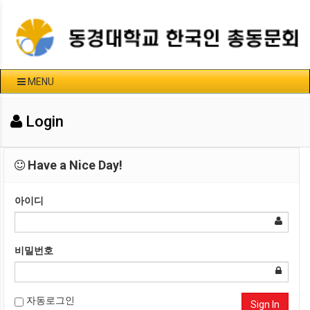
MENU
Login
Have a Nice Day!
아이디
비밀번호
자동로그인
Sign In