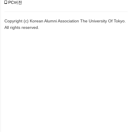
PC버전
Copyright (c) Korean Alumni Association The University Of Tokyo.
All rights reserved.