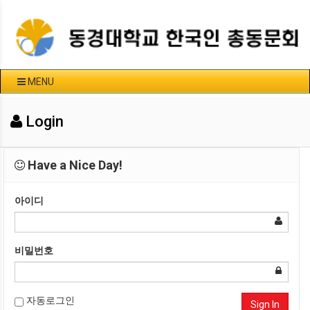
MENU
Login
Have a Nice Day!
아이디
비밀번호
자동로그인
Sign In