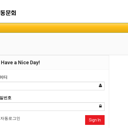
Have a Nice Day!
이디
밀번호
자동로그인
Sign In