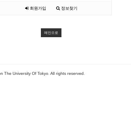
회원가입
정보찾기
메인으로
n The University Of Tokyo. All rights reserved.