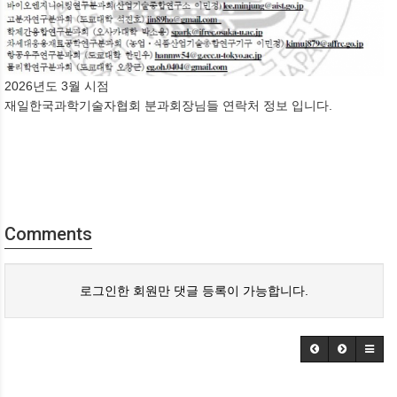
2026년도 3월 시점
재일한국과학기술자협회 분과회장님들 연락처 정보 입니다.
Comments
로그인한 회원만 댓글 등록이 가능합니다.