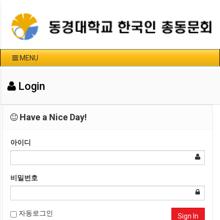
MENU
Login
Have a Nice Day!
아이디
비밀번호
자동로그인
Sign In