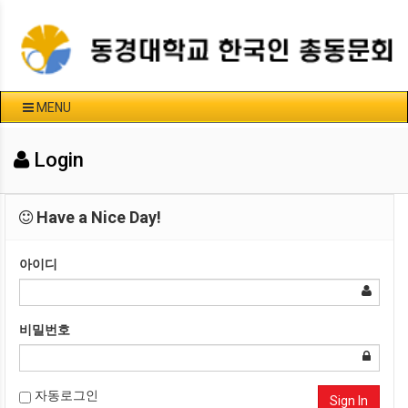
MENU
Login
Have a Nice Day!
아이디
비밀번호
자동로그인
Sign In