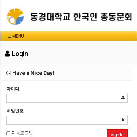
MENU
Login
Have a Nice Day!
아이디
비밀번호
자동로그인
Sign In