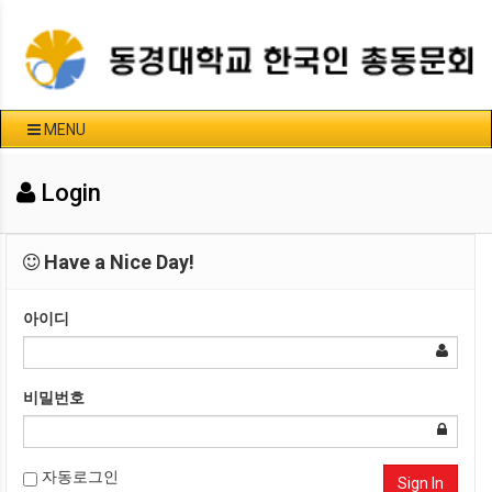
MENU
Login
Have a Nice Day!
아이디
비밀번호
자동로그인
Sign In