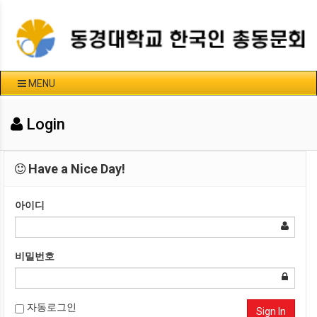
MENU
Login
Have a Nice Day!
아이디
비밀번호
자동로그인
Sign In