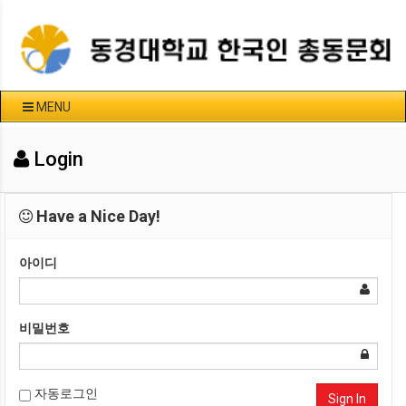
MENU
Login
Have a Nice Day!
아이디
비밀번호
자동로그인
Sign In