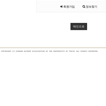
회원가입
정보찾기
메인으로