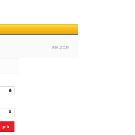
회원 로그인
ign In