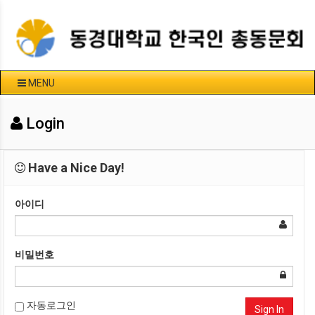
MENU
Login
Have a Nice Day!
아이디
비밀번호
자동로그인
Sign In