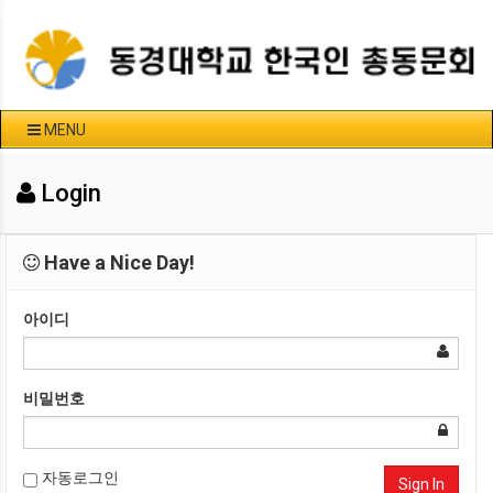
MENU
Login
Have a Nice Day!
아이디
비밀번호
자동로그인
Sign In