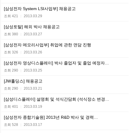
[삼성전자 System LSI사업부] 채용공고
조회 421
2013.03.29
|
[삼성토탈] 해외 박사 채용공고
조회 380
2013.03.27
|
[삼성전자 메모리사업부] 취업에 관한 면담 진행
조회 326
2013.03.26
|
[삼성전자 영상디스플레이] 박사 졸업자 및 졸업 예정자…
조회 290
2013.03.25
|
[JW홀딩스] 채용공고
조회 290
2013.03.21
|
[삼성디스플레이] 설명회 및 석식간담회 (석식장소 변경…
조회 401
2013.03.19
|
[삼성전자 종합기술원] 2013년 R&D 박사 및 경력…
조회 528
2013.03.17
|