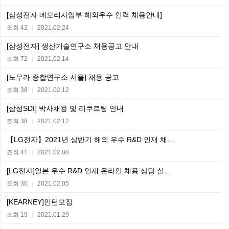
[삼성전자 메모리사업부 해외우수 인력 채용안내]
조회 42
2021.02.24
|
[삼성전자] 생산기술연구소 채용공고 안내
조회 72
2021.02.14
|
[노무라 종합연구소 서울] 채용 공고
조회 38
2021.02.12
|
[삼성SDI] 박사채용 및 리쿠르팅 안내
조회 38
2021.02.12
|
【LG전자】2021년 상반기 해외 우수 R&D 인재 채…
조회 41
2021.02.08
|
[LG전자]일본 우수 R&D 인재 온라인 채용 상담 실…
조회 30
2021.02.05
|
[KEARNEY]인턴모집
조회 19
2021.01.29
|