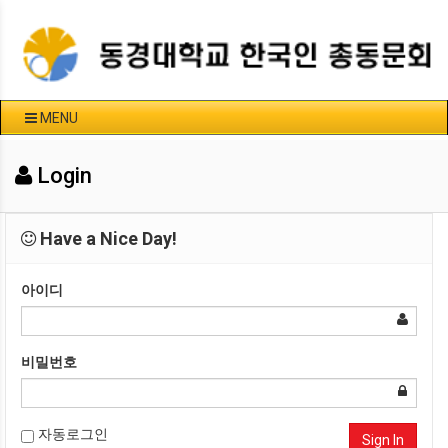
MENU
Login
Have a Nice Day!
아이디
비밀번호
자동로그인
Sign In